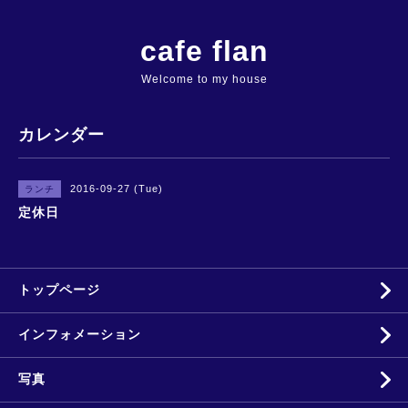
cafe flan
Welcome to my house
カレンダー
2016-09-27 (Tue)
ランチ
定休日
トップページ
インフォメーション
写真