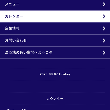
メニュー
カレンダー
店舗情報
お問い合わせ
居心地の良い空間へようこそ
2026.08.07 Friday
カウンター