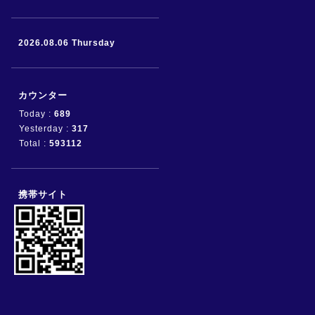
2026.08.06 Thursday
カウンター
Today :
689
Yesterday :
317
Total :
593112
携帯サイト