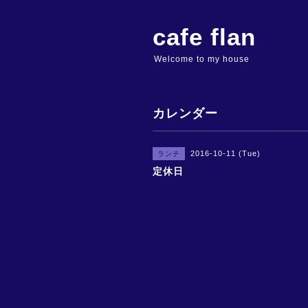
cafe flan
Welcome to my house
カレンダー
2016-10-11 (Tue)
ランチ
定休日