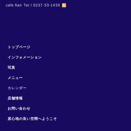
cafe flan
Tel / 0237-53-1450
トップページ
インフォメーション
写真
メニュー
カレンダー
店舗情報
お問い合わせ
居心地の良い空間へようこそ