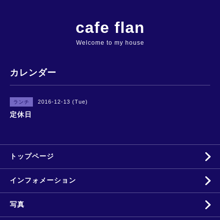
cafe flan
Welcome to my house
カレンダー
2016-12-13 (Tue)
ランチ
定休日
トップページ
インフォメーション
写真