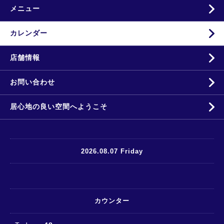
メニュー
カレンダー
店舗情報
お問い合わせ
居心地の良い空間へようこそ
2026.08.07 Friday
カウンター