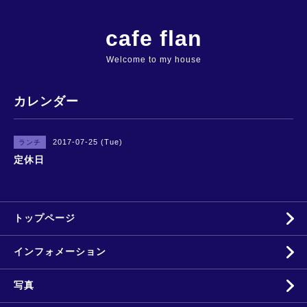
cafe flan
Welcome to my house
カレンダー
2017-07-25 (Tue)
ランチ
定休日
トップページ
インフォメーション
写真