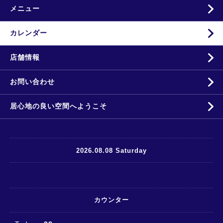
メニュー
カレンダー
店舗情報
お問い合わせ
居心地の良い空間へようこそ
2026.08.08 Saturday
カウンター