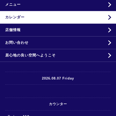
メニュー
カレンダー
店舗情報
お問い合わせ
居心地の良い空間へようこそ
2026.08.07 Friday
カウンター