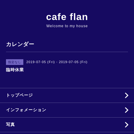
cafe flan
Welcome to my house
カレンダー
2019-07-05 (Fri) - 2019-07-05 (Fri)
指定なし
臨時休業
トップページ
インフォメーション
写真