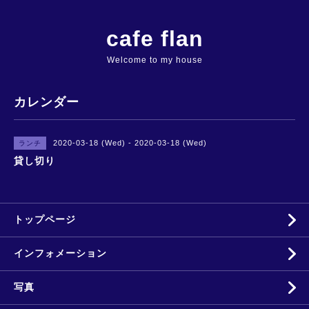
cafe flan
Welcome to my house
カレンダー
2020-03-18 (Wed) - 2020-03-18 (Wed)
ランチ
貸し切り
トップページ
インフォメーション
写真