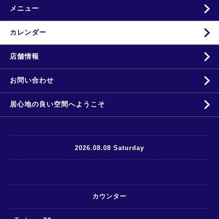
メニュー
カレンダー
店舗情報
お問い合わせ
居心地の良い空間へようこそ
2026.08.08 Saturday
カウンター