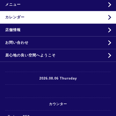
メニュー
カレンダー
店舗情報
お問い合わせ
居心地の良い空間へようこそ
2026.08.06 Thursday
カウンター