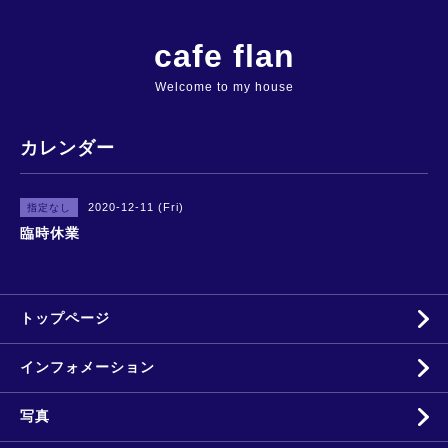
cafe flan
Welcome to my house
カレンダー
2020-12-11 (Fri)
指定なし
臨時休業
トップページ
インフォメーション
写真