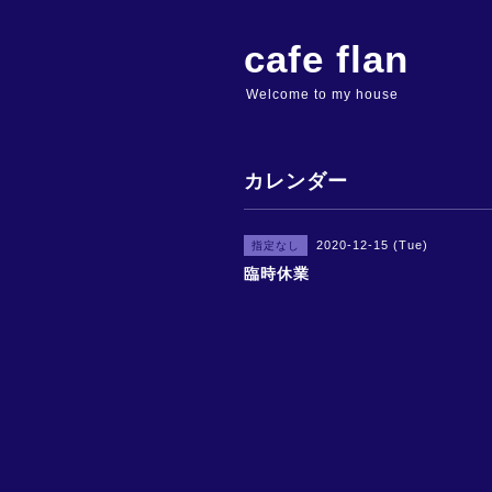
cafe flan
Welcome to my house
カレンダー
2020-12-15 (Tue)
指定なし
臨時休業