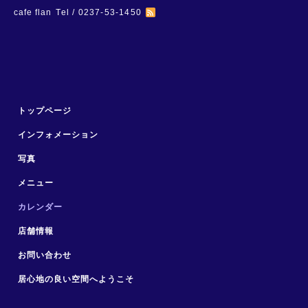
cafe flan
Tel / 0237-53-1450
トップページ
インフォメーション
写真
メニュー
カレンダー
店舗情報
お問い合わせ
居心地の良い空間へようこそ