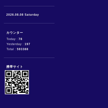
2026.08.08 Saturday
カウンター
Today :
78
Yesterday :
197
Total :
593388
携帯サイト