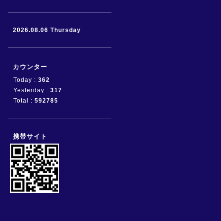
2026.08.06 Thursday
カウンター
Today :
362
Yesterday :
317
Total :
592785
携帯サイト