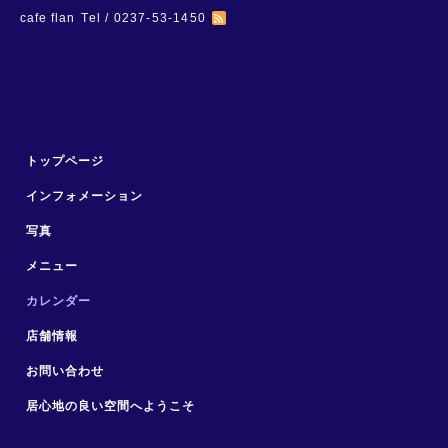
cafe flan
Tel / 0237-53-1450
トップページ
インフォメーション
写真
メニュー
カレンダー
店舗情報
お問い合わせ
居心地の良い空間へようこそ