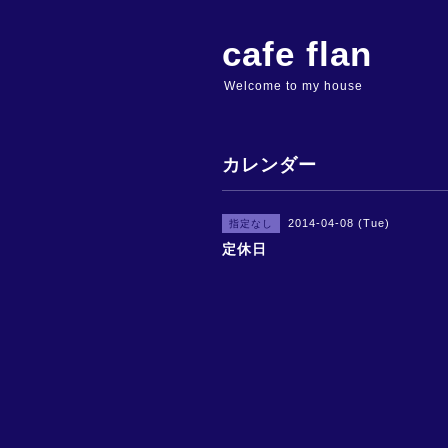
cafe flan
Welcome to my house
カレンダー
2014-04-08 (Tue)
指定なし
定休日