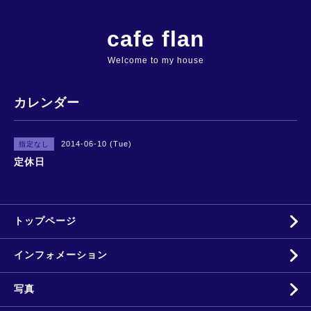
cafe flan
Welcome to my house
カレンダー
2014-06-10 (Tue)
指定なし
定休日
トップページ
インフォメーション
写真