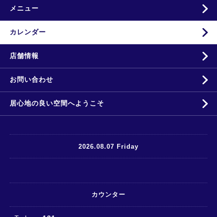
メニュー
カレンダー
店舗情報
お問い合わせ
居心地の良い空間へようこそ
2026.08.07 Friday
カウンター