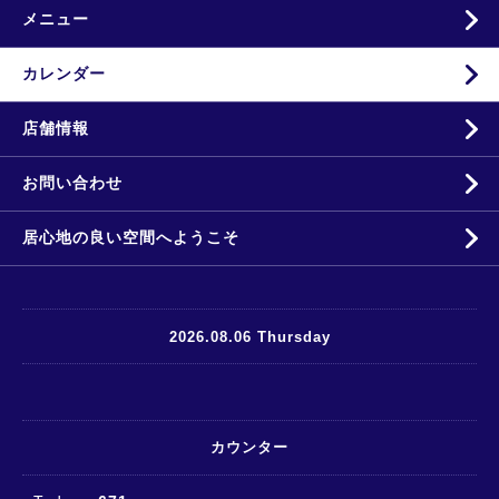
メニュー
カレンダー
店舗情報
お問い合わせ
居心地の良い空間へようこそ
2026.08.06 Thursday
カウンター