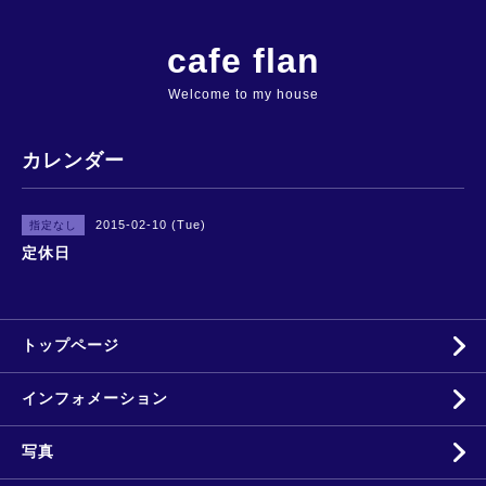
cafe flan
Welcome to my house
カレンダー
2015-02-10 (Tue)
指定なし
定休日
トップページ
インフォメーション
写真