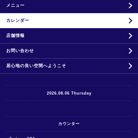
メニュー
カレンダー
店舗情報
お問い合わせ
居心地の良い空間へようこそ
2026.08.06 Thursday
カウンター