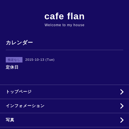
cafe flan
Welcome to my house
カレンダー
2015-10-13 (Tue)
指定なし
定休日
トップページ
インフォメーション
写真