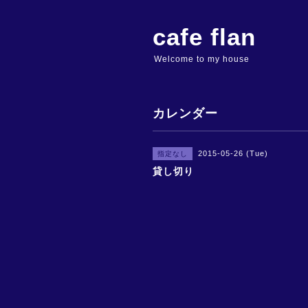
cafe flan
Welcome to my house
カレンダー
2015-05-26 (Tue)
指定なし
貸し切り