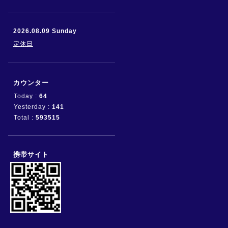
2026.08.09 Sunday
定休日
カウンター
Today :
64
Yesterday :
141
Total :
593515
携帯サイト