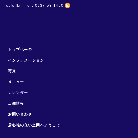
cafe flan
Tel / 0237-53-1450
トップページ
インフォメーション
写真
メニュー
カレンダー
店舗情報
お問い合わせ
居心地の良い空間へようこそ