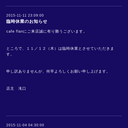
2015-11-11 23:09:00
臨時休業のお知らせ
cafe flanにご来店誠に有り難うございます。
ところで、１１／１２（木）は臨時休業とさせていただきま
す。
申し訳ありませんが、何卒よろしくお願い申し上げます。
店主 滝口
2015-11-04 04:30:00