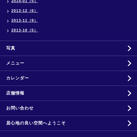
2014-01（5）
2013-12（6）
2013-11（9）
2013-10（5）
写真
メニュー
カレンダー
店舗情報
お問い合わせ
居心地の良い空間へようこそ