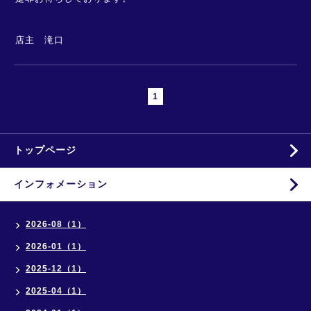
店主 滝口
1
トップページ
インフォメーション
2026-08（1）
2026-01（1）
2025-12（1）
2025-04（1）