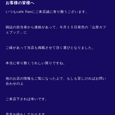
お客様の皆様へ
いつもcafe flanにご来店誠に有り難うございます。
雑誌の担当者から連絡があって、今月１５日発売の「山形カフ
ェブック」に
ご縁があって当店も掲載させて頂く運びとなりました。
本当に有り難くうれしい限りですね。
他のお店の情報もご覧になった上で、もしも宜しければお問い
合わせの上
ご来店下されば幸いです。
是非お待ちしております。