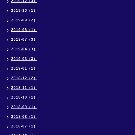
2019-12（3）
2019-10（1）
2019-09（2）
2019-08（1）
2019-07（3）
2019-04（3）
2019-03（3）
2019-01（1）
2018-12（2）
2018-11（1）
2018-10（1）
2018-09（1）
2018-08（1）
2018-07（1）