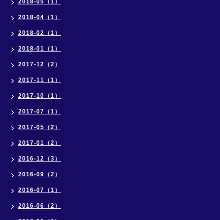
2018-05（1）
2018-04（1）
2018-02（1）
2018-01（1）
2017-12（2）
2017-11（1）
2017-10（1）
2017-07（1）
2017-05（2）
2017-01（2）
2016-12（3）
2016-09（2）
2016-07（1）
2016-06（2）