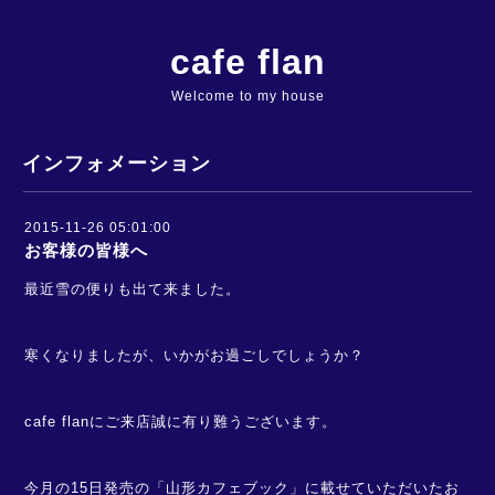
cafe flan
Welcome to my house
インフォメーション
2015-11-26 05:01:00
お客様の皆様へ
最近雪の便りも出て来ました。
寒くなりましたが、いかがお過ごしでしょうか？
cafe flanにご来店誠に有り難うございます。
今月の15日発売の「山形カフェブック」に載せていただいたお