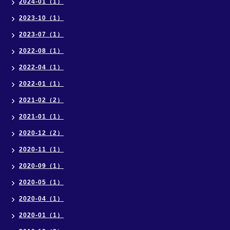
2024-01（1）
2023-10（1）
2023-07（1）
2022-08（1）
2022-04（1）
2022-01（1）
2021-02（2）
2021-01（1）
2020-12（2）
2020-11（1）
2020-09（1）
2020-05（1）
2020-04（1）
2020-01（1）