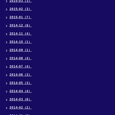
2015-03（3）
2015-02（3）
2015-01（7）
2014-12（6）
2014-11（4）
2014-10（1）
2014-09（1）
2014-08（4）
2014-07（4）
2014-06（3）
2014-05（3）
2014-04（4）
2014-03（6）
2014-02（2）