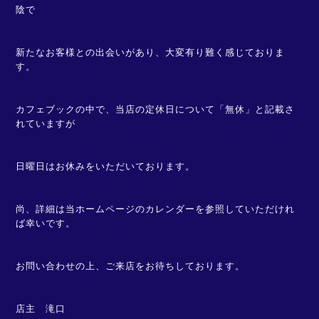
陰で
新たなお客様との出会いがあり、大変有り難く感じておりま
す。
カフェブックの中で、当店の定休日について「無休」と記載さ
れていますが
日曜日はお休みをいただいております。
尚、詳細は当ホームページのカレンダーを参照していただけれ
ば幸いです。
お問い合わせの上、ご来店をお待ちしております。
店主 滝口