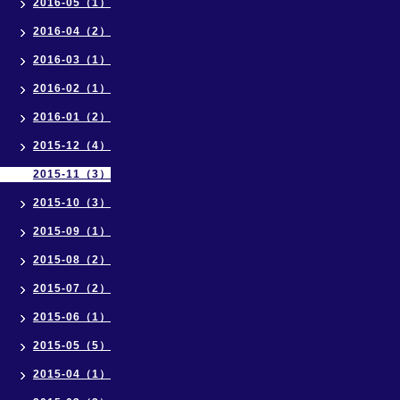
2016-05（1）
2016-04（2）
2016-03（1）
2016-02（1）
2016-01（2）
2015-12（4）
2015-11（3）
2015-10（3）
2015-09（1）
2015-08（2）
2015-07（2）
2015-06（1）
2015-05（5）
2015-04（1）