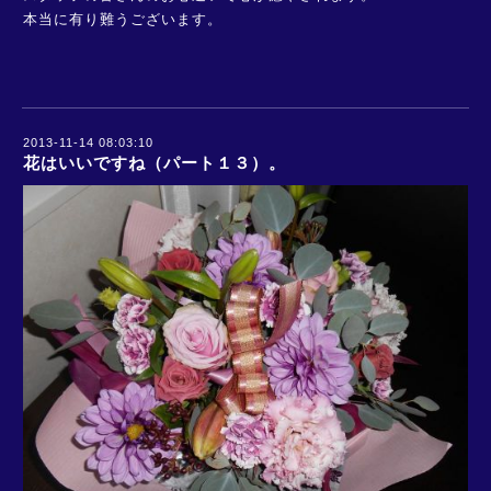
本当に有り難うございます。
2013-11-14 08:03:10
花はいいですね（パート１３）。