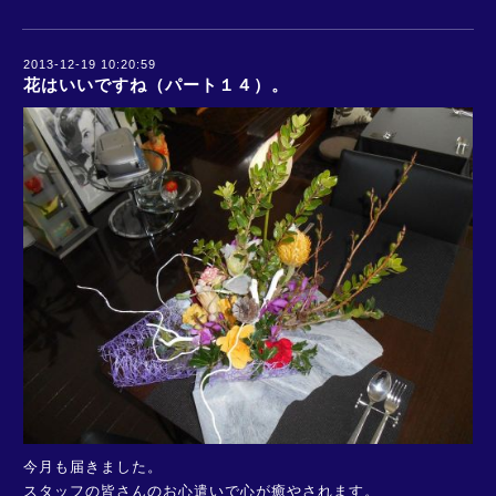
2013-12-19 10:20:59
花はいいですね（パート１４）。
今月も届きました。
スタッフの皆さんのお心遣いで心が癒やされます。