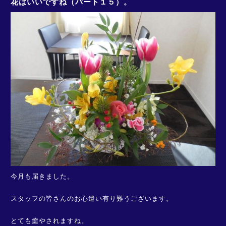
花はいいですね（パート１５）。
今月も届きました。
スタッフの皆さんのお心遣い有り難うございます。
とても癒やされますね。