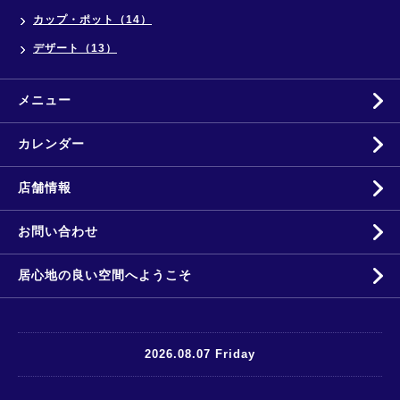
カップ・ポット（14）
デザート（13）
メニュー
カレンダー
店舗情報
お問い合わせ
居心地の良い空間へようこそ
2026.08.07 Friday