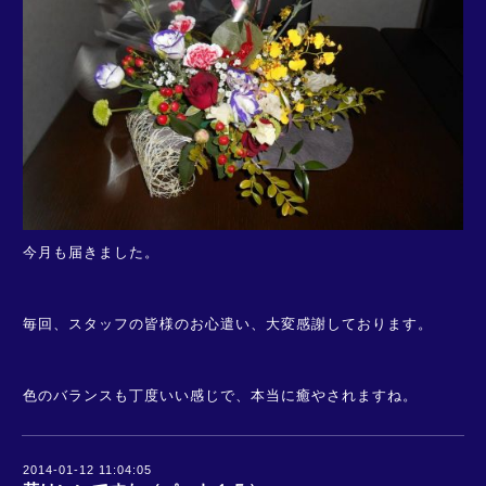
今月も届きました。
毎回、スタッフの皆様のお心遣い、大変感謝しております。
色のバランスも丁度いい感じで、本当に癒やされますね。
2014-01-12 11:04:05