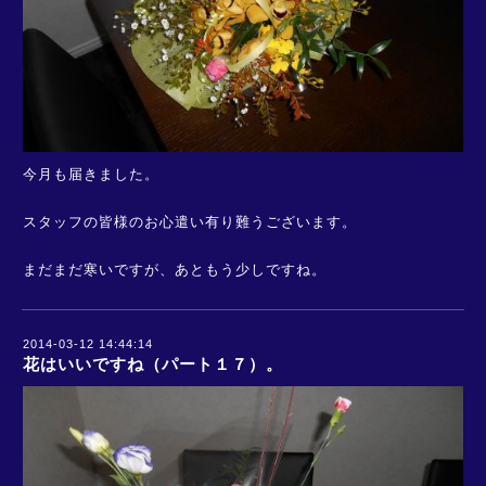
今月も届きました。
スタッフの皆様のお心遣い有り難うございます。
まだまだ寒いですが、あともう少しですね。
2014-03-12 14:44:14
花はいいですね（パート１７）。