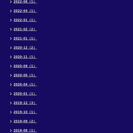
2022-08（1）
2022-04（1）
2022-01（1）
2021-02（2）
2021-01（1）
2020-12（2）
2020-11（1）
2020-09（1）
2020-05（1）
2020-04（1）
2020-01（1）
2019-12（3）
2019-10（1）
2019-09（2）
2019-08（1）