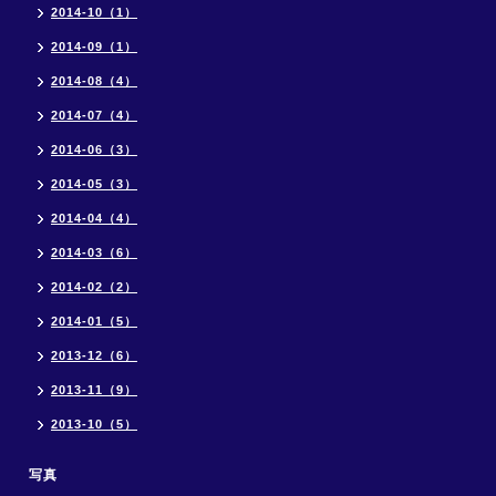
2014-10（1）
2014-09（1）
2014-08（4）
2014-07（4）
2014-06（3）
2014-05（3）
2014-04（4）
2014-03（6）
2014-02（2）
2014-01（5）
2013-12（6）
2013-11（9）
2013-10（5）
写真