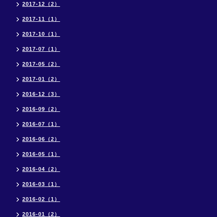
2017-12（2）
2017-11（1）
2017-10（1）
2017-07（1）
2017-05（2）
2017-01（2）
2016-12（3）
2016-09（2）
2016-07（1）
2016-06（2）
2016-05（1）
2016-04（2）
2016-03（1）
2016-02（1）
2016-01（2）