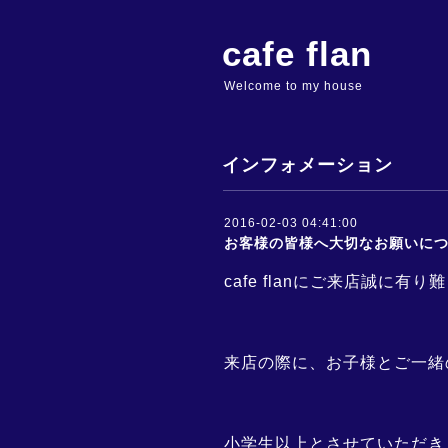
cafe flan
Welcome to my house
インフォメーション
2016-02-03 04:41:00
お客様の皆様へ大切なお願いに
cafe flanにご来店誠に有
来店の際に、お子様とご一緒
小学生以上とさせていただき