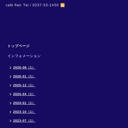
cafe flan
Tel / 0237-53-1450
トップページ
インフォメーション
2026-08（1）
2026-01（1）
2025-12（1）
2025-04（1）
2024-01（1）
2023-10（1）
2023-07（1）