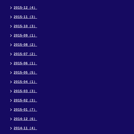
2015-12（4）
2015-11（3）
2015-10（3）
2015-09（1）
2015-08（2）
2015-07（2）
2015-06（1）
2015-05（5）
2015-04（1）
2015-03（3）
2015-02（3）
2015-01（7）
2014-12（6）
2014-11（4）