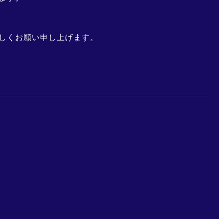
しくお願い申し上げます。