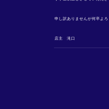
申し訳ありませんが何卒よろ
店主 滝口