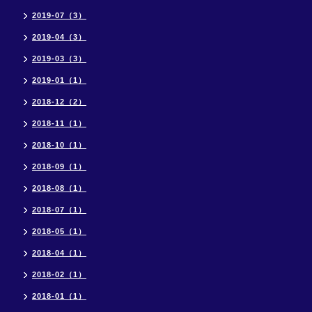
2019-07（3）
2019-04（3）
2019-03（3）
2019-01（1）
2018-12（2）
2018-11（1）
2018-10（1）
2018-09（1）
2018-08（1）
2018-07（1）
2018-05（1）
2018-04（1）
2018-02（1）
2018-01（1）