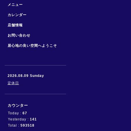
メニュー
カレンダー
店舗情報
お問い合わせ
居心地の良い空間へようこそ
2026.08.09 Sunday
定休日
カウンター
Today :
67
Yesterday :
141
Total :
593518