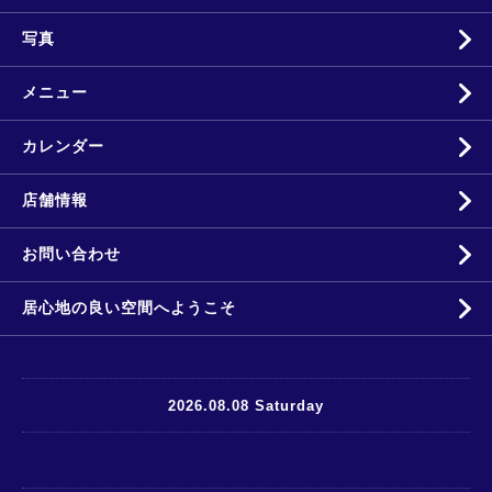
写真
メニュー
カレンダー
店舗情報
お問い合わせ
居心地の良い空間へようこそ
2026.08.08 Saturday