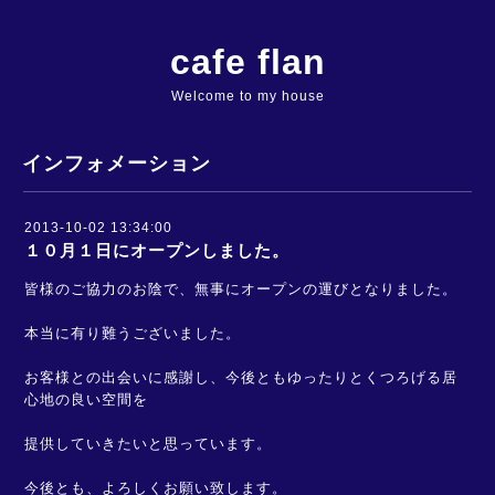
cafe flan
Welcome to my house
インフォメーション
2013-10-02 13:34:00
１０月１日にオープンしました。
皆様のご協力のお陰で、無事にオープンの運びとなりました。
本当に有り難うございました。
お客様との出会いに感謝し、今後ともゆったりとくつろげる居
心地の良い空間を
提供していきたいと思っています。
今後とも、よろしくお願い致します。