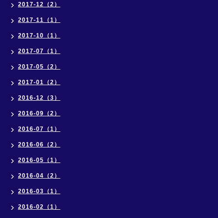
2017-12（2）
2017-11（1）
2017-10（1）
2017-07（1）
2017-05（2）
2017-01（2）
2016-12（3）
2016-09（2）
2016-07（1）
2016-06（2）
2016-05（1）
2016-04（2）
2016-03（1）
2016-02（1）