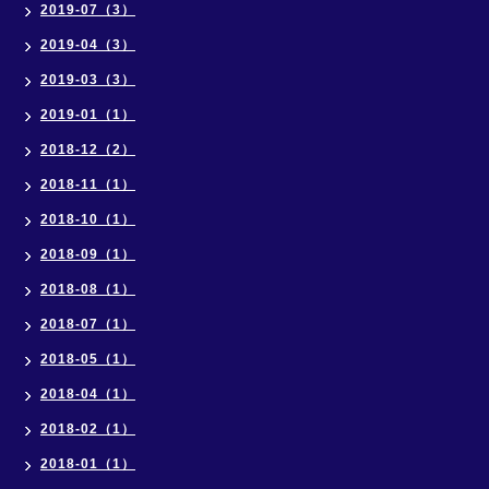
2019-07（3）
2019-04（3）
2019-03（3）
2019-01（1）
2018-12（2）
2018-11（1）
2018-10（1）
2018-09（1）
2018-08（1）
2018-07（1）
2018-05（1）
2018-04（1）
2018-02（1）
2018-01（1）