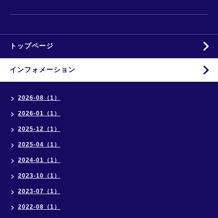
トップページ
インフォメーション
2026-08（1）
2026-01（1）
2025-12（1）
2025-04（1）
2024-01（1）
2023-10（1）
2023-07（1）
2022-08（1）