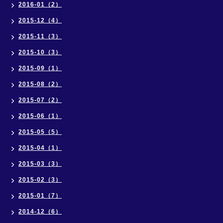
2016-01（2）
2015-12（4）
2015-11（3）
2015-10（3）
2015-09（1）
2015-08（2）
2015-07（2）
2015-06（1）
2015-05（5）
2015-04（1）
2015-03（3）
2015-02（3）
2015-01（7）
2014-12（6）