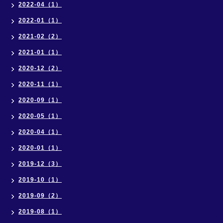
2022-04（1）
2022-01（1）
2021-02（2）
2021-01（1）
2020-12（2）
2020-11（1）
2020-09（1）
2020-05（1）
2020-04（1）
2020-01（1）
2019-12（3）
2019-10（1）
2019-09（2）
2019-08（1）