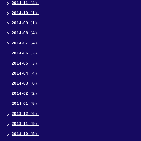
2014-11（4）
2014-10（1）
2014-09（1）
2014-08（4）
2014-07（4）
2014-06（3）
2014-05（3）
2014-04（4）
2014-03（6）
2014-02（2）
2014-01（5）
2013-12（6）
2013-11（9）
2013-10（5）