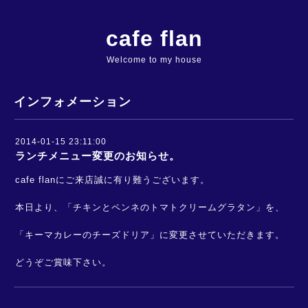
cafe flan
Welcome to my house
インフォメーション
2014-01-15 23:11:00
ランチメニュー変更のお知らせ。
cafe flanにご来店誠に有り難うございます。
本日より、「チキンとペンネのトマトクリームグラタン」を、
「キーマカレーのチーズドリア」に変更させていただきます。
どうぞご賞味下さい。