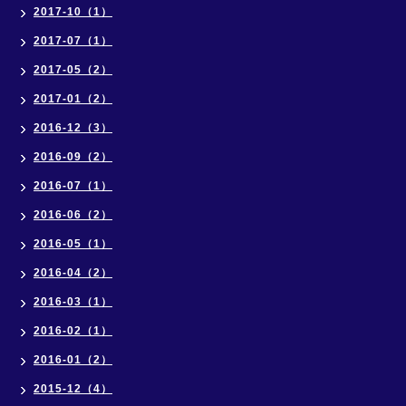
2017-10（1）
2017-07（1）
2017-05（2）
2017-01（2）
2016-12（3）
2016-09（2）
2016-07（1）
2016-06（2）
2016-05（1）
2016-04（2）
2016-03（1）
2016-02（1）
2016-01（2）
2015-12（4）