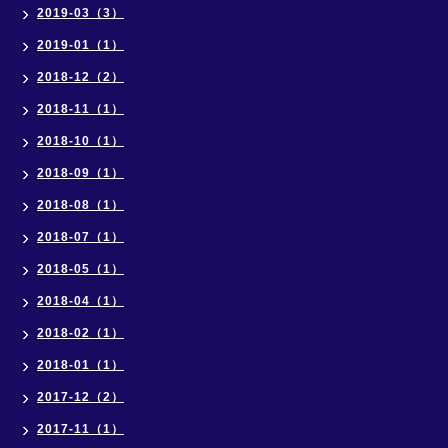
2019-03（3）
2019-01（1）
2018-12（2）
2018-11（1）
2018-10（1）
2018-09（1）
2018-08（1）
2018-07（1）
2018-05（1）
2018-04（1）
2018-02（1）
2018-01（1）
2017-12（2）
2017-11（1）