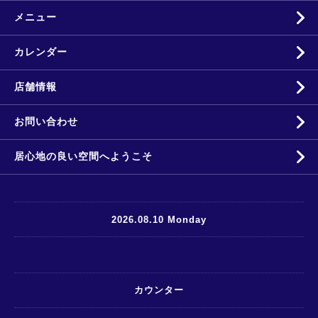
メニュー
カレンダー
店舗情報
お問い合わせ
居心地の良い空間へようこそ
2026.08.10 Monday
カウンター