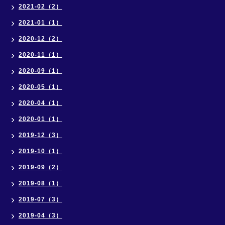
2021-02（2）
2021-01（1）
2020-12（2）
2020-11（1）
2020-09（1）
2020-05（1）
2020-04（1）
2020-01（1）
2019-12（3）
2019-10（1）
2019-09（2）
2019-08（1）
2019-07（3）
2019-04（3）