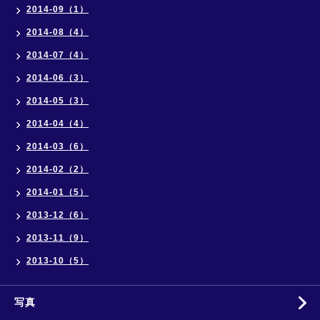
2014-09（1）
2014-08（4）
2014-07（4）
2014-06（3）
2014-05（3）
2014-04（4）
2014-03（6）
2014-02（2）
2014-01（5）
2013-12（6）
2013-11（9）
2013-10（5）
写真