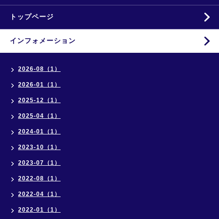
トップページ
インフォメーション
2026-08（1）
2026-01（1）
2025-12（1）
2025-04（1）
2024-01（1）
2023-10（1）
2023-07（1）
2022-08（1）
2022-04（1）
2022-01（1）