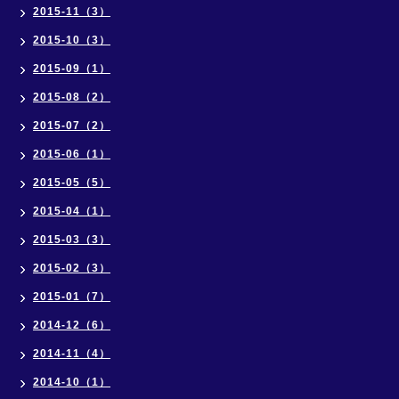
2015-11（3）
2015-10（3）
2015-09（1）
2015-08（2）
2015-07（2）
2015-06（1）
2015-05（5）
2015-04（1）
2015-03（3）
2015-02（3）
2015-01（7）
2014-12（6）
2014-11（4）
2014-10（1）