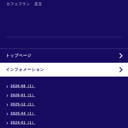
カフェフラン 店主
トップページ
インフォメーション
2026-08（1）
2026-01（1）
2025-12（1）
2025-04（1）
2024-01（1）