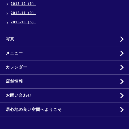
2013-12（6）
2013-11（9）
2013-10（5）
写真
メニュー
カレンダー
店舗情報
お問い合わせ
居心地の良い空間へようこそ