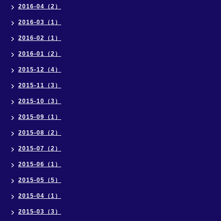
2016-04（2）
2016-03（1）
2016-02（1）
2016-01（2）
2015-12（4）
2015-11（3）
2015-10（3）
2015-09（1）
2015-08（2）
2015-07（2）
2015-06（1）
2015-05（5）
2015-04（1）
2015-03（3）