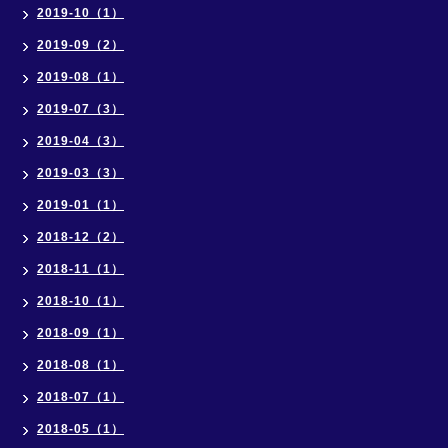
2019-10（1）
2019-09（2）
2019-08（1）
2019-07（3）
2019-04（3）
2019-03（3）
2019-01（1）
2018-12（2）
2018-11（1）
2018-10（1）
2018-09（1）
2018-08（1）
2018-07（1）
2018-05（1）