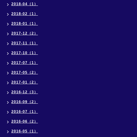
2018-04（1）
2018-02（1）
2018-01（1）
2017-12（2）
2017-11（1）
2017-10（1）
2017-07（1）
2017-05（2）
2017-01（2）
2016-12（3）
2016-09（2）
2016-07（1）
2016-06（2）
2016-05（1）