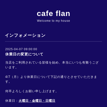
cafe flan
Welcome to my house
インフォメーション
2025-04-07 09:00:00
休業日の変更について
当店をご利用されている皆様を始め、本当にいつも有難うござ
います。
4/7（月）より休業日について下記の通りとさせていただきま
す。
何卒よろしくお願い申し上げます。
休業日：
火曜日・金曜日・日曜日