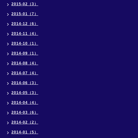
2015-02（3）
2015-01（7）
2014-12（6）
2014-11（4）
2014-10（1）
2014-09（1）
2014-08（4）
2014-07（4）
2014-06（3）
2014-05（3）
2014-04（4）
2014-03（6）
2014-02（2）
2014-01（5）