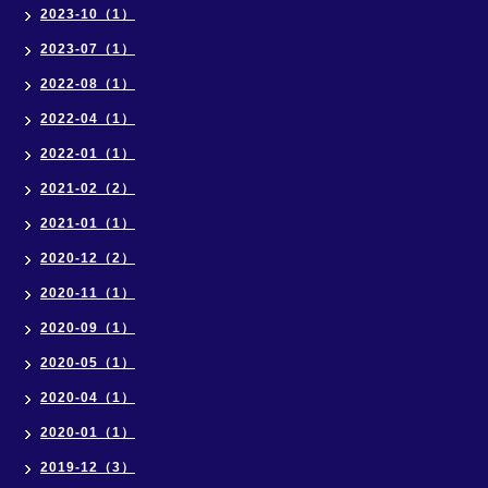
2023-10（1）
2023-07（1）
2022-08（1）
2022-04（1）
2022-01（1）
2021-02（2）
2021-01（1）
2020-12（2）
2020-11（1）
2020-09（1）
2020-05（1）
2020-04（1）
2020-01（1）
2019-12（3）