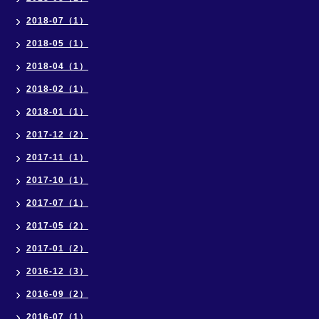
2018-07（1）
2018-05（1）
2018-04（1）
2018-02（1）
2018-01（1）
2017-12（2）
2017-11（1）
2017-10（1）
2017-07（1）
2017-05（2）
2017-01（2）
2016-12（3）
2016-09（2）
2016-07（1）