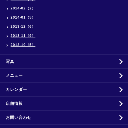
2014-02（2）
2014-01（5）
2013-12（6）
2013-11（9）
2013-10（5）
写真
メニュー
カレンダー
店舗情報
お問い合わせ