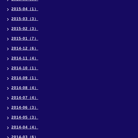
2015-04（1）
2015-03（3）
2015-02（3）
2015-01（7）
2014-12（6）
2014-11（4）
2014-10（1）
2014-09（1）
2014-08（4）
2014-07（4）
2014-06（3）
2014-05（3）
2014-04（4）
2014-03（6）