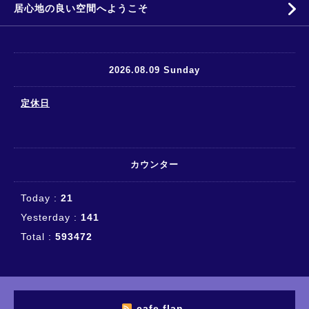
居心地の良い空間へようこそ
2026.08.09 Sunday
定休日
カウンター
Today :
21
Yesterday :
141
Total :
593472
cafe flan