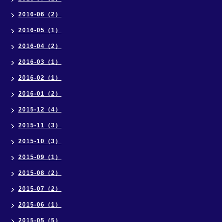
2016-06（2）
2016-05（1）
2016-04（2）
2016-03（1）
2016-02（1）
2016-01（2）
2015-12（4）
2015-11（3）
2015-10（3）
2015-09（1）
2015-08（2）
2015-07（2）
2015-06（1）
2015-05（5）