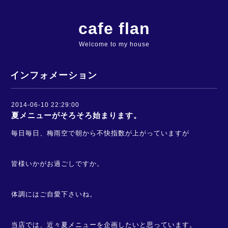
cafe flan
Welcome to my house
インフォメーション
2014-06-10 22:29:00
夏メニューがそろそろ始まります。
毎日毎日、梅雨空で朝から不快指数が上がっていますが
皆様いかがお過ごしですか。
体調にはご自愛下さいね。
当店では、近々夏メニューを企画したいと思っています。