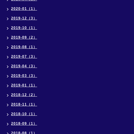
2020-01（1）
2019-12（3）
2019-10（1）
2019-09（2）
2019-08（1）
2019-07（3）
2019-04（3）
2019-03（3）
2019-01（1）
2018-12（2）
2018-11（1）
2018-10（1）
2018-09（1）
2018-08（1）