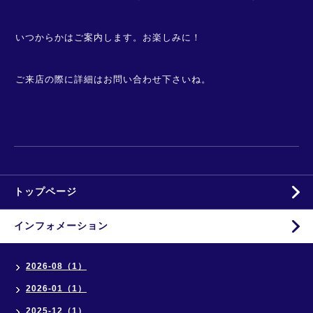
いつからかはご案内します。お楽しみに！
ご来店の際に詳細はお問い合わせ下さいね。
トップページ
インフォメーション
2026-08（1）
2026-01（1）
2025-12（1）