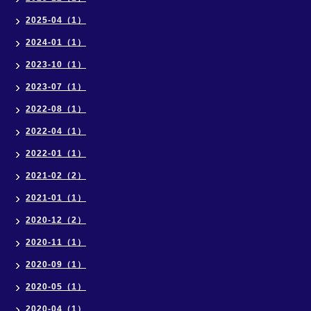
2025-04（1）
2024-01（1）
2023-10（1）
2023-07（1）
2022-08（1）
2022-04（1）
2022-01（1）
2021-02（2）
2021-01（1）
2020-12（2）
2020-11（1）
2020-09（1）
2020-05（1）
2020-04（1）