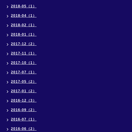
2018-05（1）
2018-04（1）
2018-02（1）
2018-01（1）
2017-12（2）
2017-11（1）
2017-10（1）
2017-07（1）
2017-05（2）
2017-01（2）
2016-12（3）
2016-09（2）
2016-07（1）
2016-06（2）