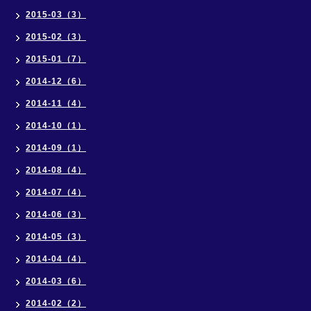
2015-03（3）
2015-02（3）
2015-01（7）
2014-12（6）
2014-11（4）
2014-10（1）
2014-09（1）
2014-08（4）
2014-07（4）
2014-06（3）
2014-05（3）
2014-04（4）
2014-03（6）
2014-02（2）