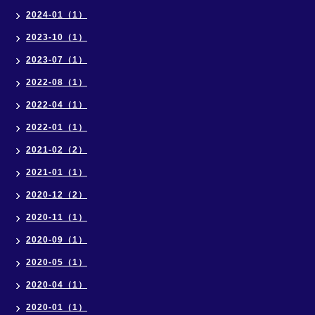
2024-01（1）
2023-10（1）
2023-07（1）
2022-08（1）
2022-04（1）
2022-01（1）
2021-02（2）
2021-01（1）
2020-12（2）
2020-11（1）
2020-09（1）
2020-05（1）
2020-04（1）
2020-01（1）