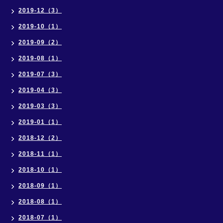
2019-12（3）
2019-10（1）
2019-09（2）
2019-08（1）
2019-07（3）
2019-04（3）
2019-03（3）
2019-01（1）
2018-12（2）
2018-11（1）
2018-10（1）
2018-09（1）
2018-08（1）
2018-07（1）