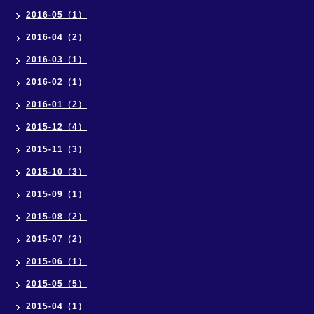
2016-05（1）
2016-04（2）
2016-03（1）
2016-02（1）
2016-01（2）
2015-12（4）
2015-11（3）
2015-10（3）
2015-09（1）
2015-08（2）
2015-07（2）
2015-06（1）
2015-05（5）
2015-04（1）