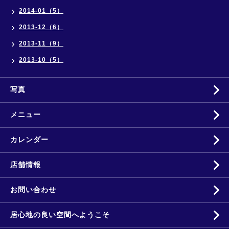
2014-01（5）
2013-12（6）
2013-11（9）
2013-10（5）
写真
メニュー
カレンダー
店舗情報
お問い合わせ
居心地の良い空間へようこそ