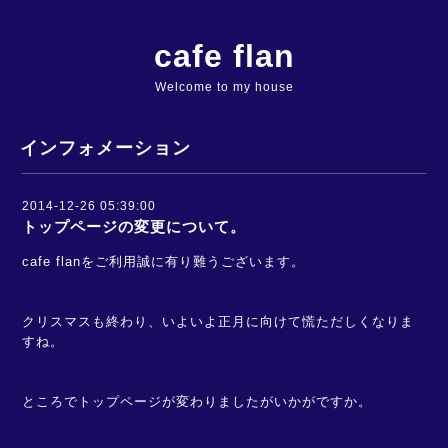
cafe flan
Welcome to my house
インフォメーション
2014-12-26 05:39:00
トップページの変更について。
cafe flanをご利用誠に有り難うございます。
クリスマスも終わり、いよいよ正月に向けて慌ただしくなりま
すね。
ところでトップページが変わりましたが
いかがですか。