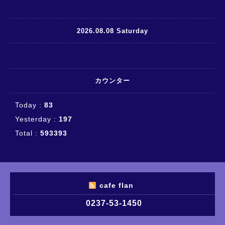
2026.08.08 Saturday
カウンター
Today :
83
Yesterday :
197
Total :
593393
cafe flan
0237-53-1450