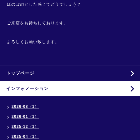
ほのぼのとした感じでどうでしょう？
ご来店をお待ちしております。
よろしくお願い致します。
トップページ
インフォメーション
2026-08（1）
2026-01（1）
2025-12（1）
2025-04（1）