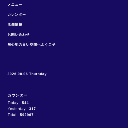
メニュー
カレンダー
店舗情報
お問い合わせ
居心地の良い空間へようこそ
2026.08.06 Thursday
カウンター
Today :
544
Yesterday :
317
Total :
592967