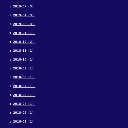
2019-07（3）
2019-04（3）
2019-03（3）
2019-01（1）
2018-12（2）
2018-11（1）
2018-10（1）
2018-09（1）
2018-08（1）
2018-07（1）
2018-05（1）
2018-04（1）
2018-02（1）
2018-01（1）