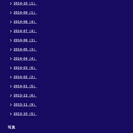
2014-10（1）
2014-09（1）
2014-08（4）
2014-07（4）
2014-06（3）
2014-05（3）
2014-04（4）
2014-03（6）
2014-02（2）
2014-01（5）
2013-12（6）
2013-11（9）
2013-10（5）
写真