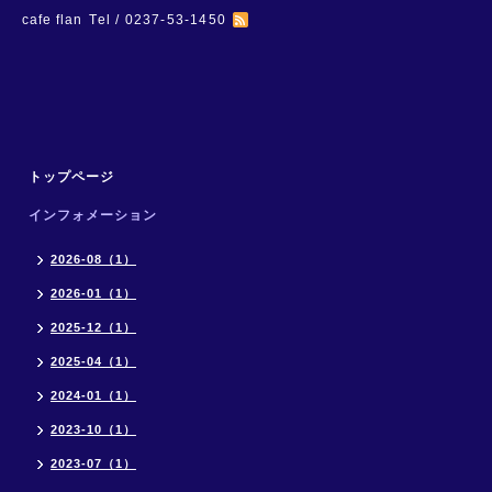
cafe flan
Tel / 0237-53-1450
トップページ
インフォメーション
2026-08（1）
2026-01（1）
2025-12（1）
2025-04（1）
2024-01（1）
2023-10（1）
2023-07（1）