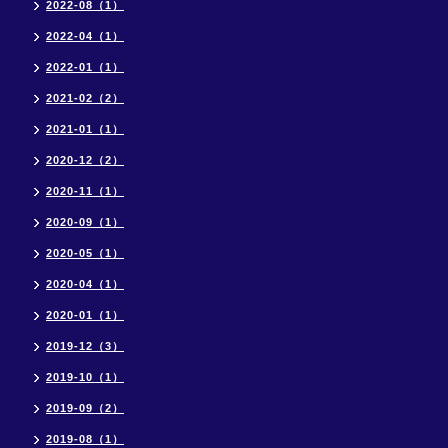
2022-08（1）
2022-04（1）
2022-01（1）
2021-02（2）
2021-01（1）
2020-12（2）
2020-11（1）
2020-09（1）
2020-05（1）
2020-04（1）
2020-01（1）
2019-12（3）
2019-10（1）
2019-09（2）
2019-08（1）