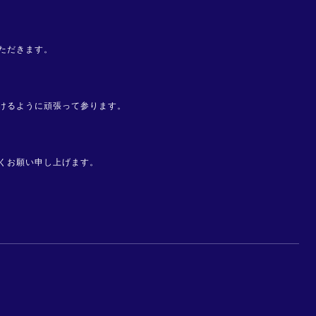
ただきます。
けるように頑張って参ります。
くお願い申し上げます。