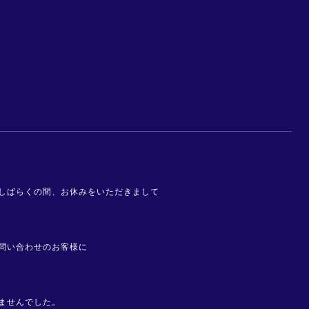
しばらくの間、お休みをいただきまして
問い合わせのお客様に
ませんでした。