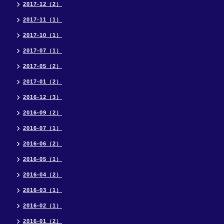
2017-12（2）
2017-11（1）
2017-10（1）
2017-07（1）
2017-05（2）
2017-01（2）
2016-12（3）
2016-09（2）
2016-07（1）
2016-06（2）
2016-05（1）
2016-04（2）
2016-03（1）
2016-02（1）
2016-01（2）