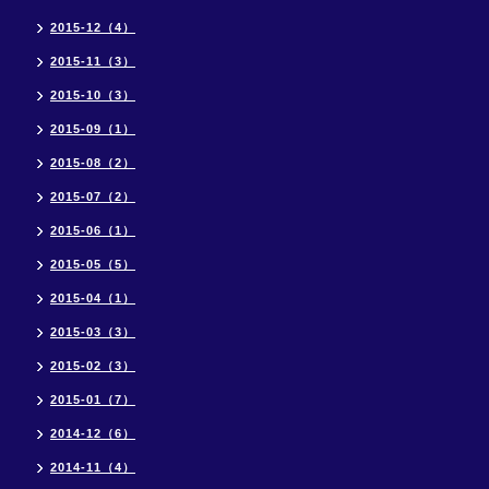
2015-12（4）
2015-11（3）
2015-10（3）
2015-09（1）
2015-08（2）
2015-07（2）
2015-06（1）
2015-05（5）
2015-04（1）
2015-03（3）
2015-02（3）
2015-01（7）
2014-12（6）
2014-11（4）